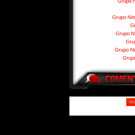
Grupo 
Grupo Nit
G
Grupo N
Gru
Grupo Ni
Grupo
Ini