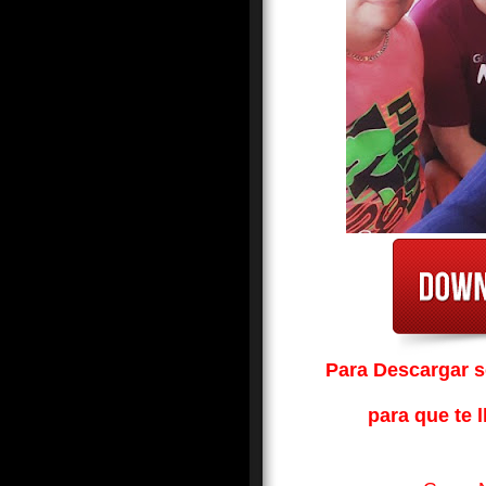
Para Descargar so
para que te l