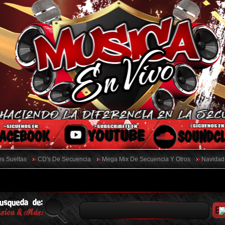
s Sueltas
CD's De Secuencia
Mega Mix De Secuencia Y Otros
Navidad