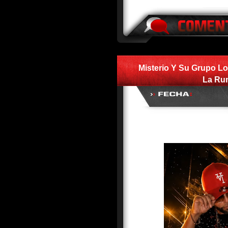
Misterio Y Su Grupo Lo
La Ru