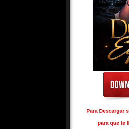
Para Descargar so
para que te l