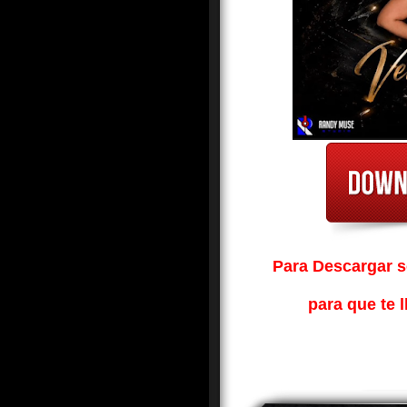
Para Descargar so
para que te l