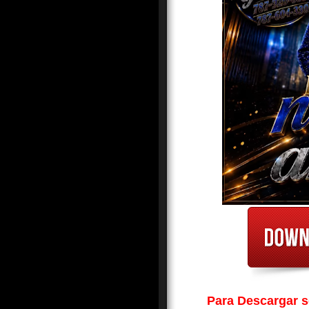
Para Descargar so