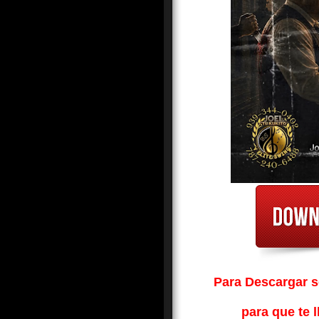
Para Descargar so
para que te l