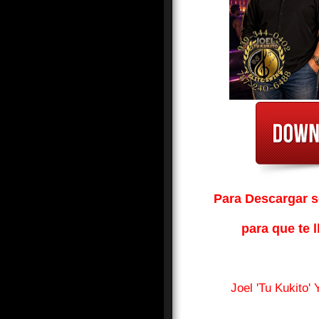
Para Descargar so
para que te l
Joel 'Tu Kukito'