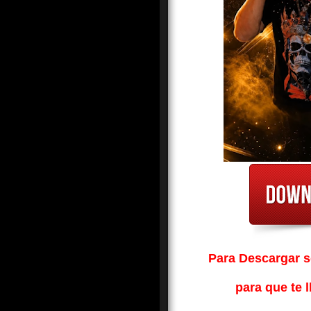
Para Descargar so
para que te l