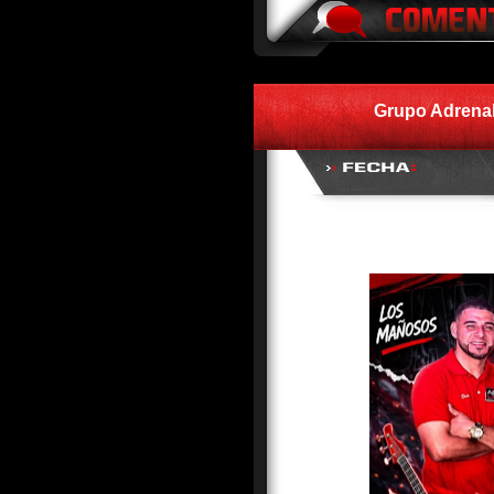
Grupo Adrenal