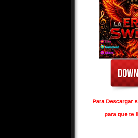
Para Descargar so
para que te l