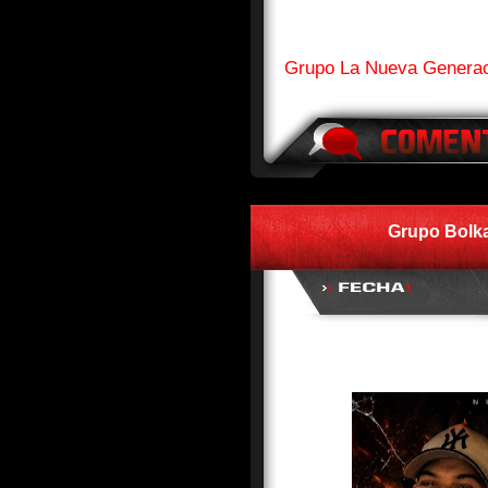
Grupo La Nueva Generac
Grupo Bolka