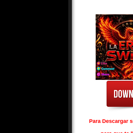
Para Descargar so