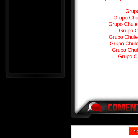
Grupo
Grupo Chul
Grupo Chuler
Grupo C
Grupo Chuler
Grupo Chuler
Grupo Chul
Grupo Ch
Ini