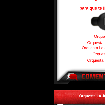
para que te l
Orques
Orquesta 
Orquesta La 
Orques
Orquesta 
Orquesta La J