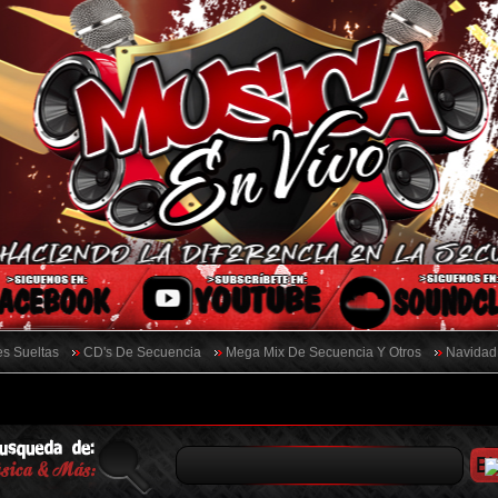
s Sueltas
CD's De Secuencia
Mega Mix De Secuencia Y Otros
Navidad