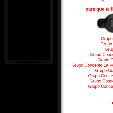
para que te l
Grupo
Grupo 
Grup
Grupo Conce
Grupo C
Grupo Concepto La V
Grupo Co
Grupo Conce
Grupo Conce
Grupo Conce