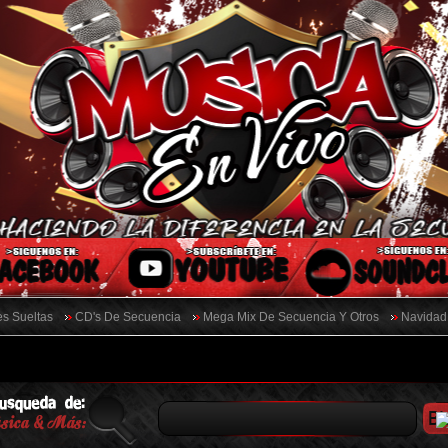
s Sueltas
CD's De Secuencia
Mega Mix De Secuencia Y Otros
Navidad