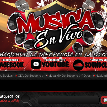
s Sueltas
CD's De Secuencia
Mega Mix De Secuencia Y Otros
Navidad