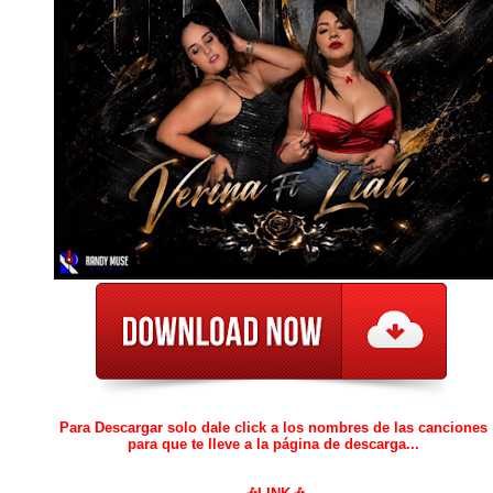
Para Descargar solo dale click a los nombres de las canciones
para que te lleve a la página de descarga...