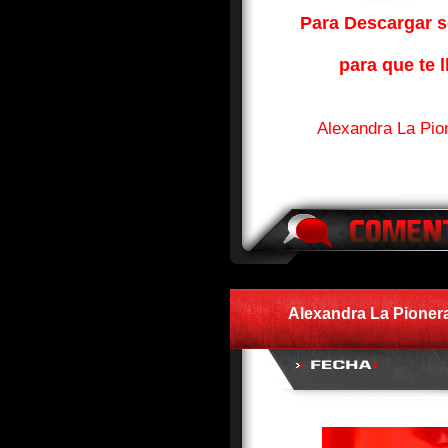
Para Descargar so
para que te l
Alexandra La Pi
Alexandra La Pioner