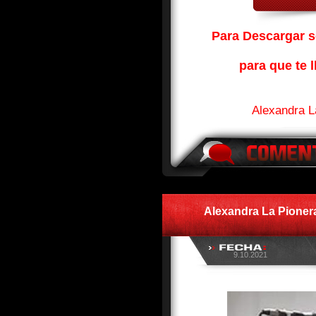
Para Descargar so
para que te l
Alexandra L
Alexandra La Pioner
9.10.2021