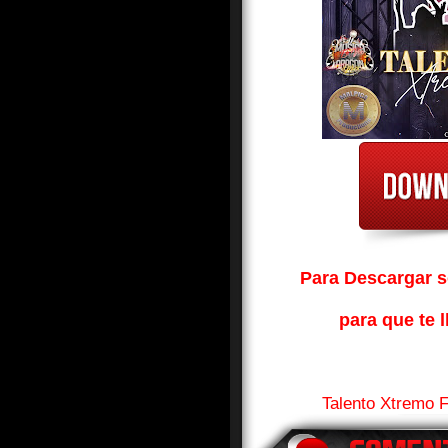
Para Descargar so
para que te l
Talento Xtremo F