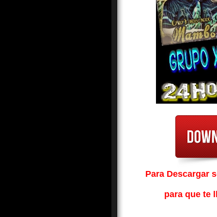
Para Descargar so
para que te l