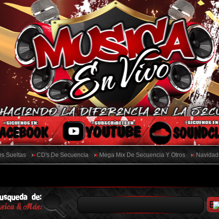
s Sueltas
CD's De Secuencia
Mega Mix De Secuencia Y Otros
Navidad