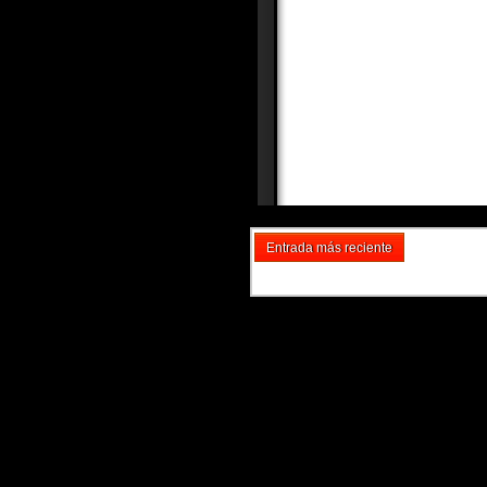
Entrada más reciente