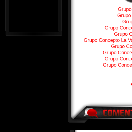
Grupo
Grupo 
Grup
Grupo Conce
Grupo C
Grupo Concepto La V
Grupo Co
Grupo Conce
Grupo Conce
Grupo Conce