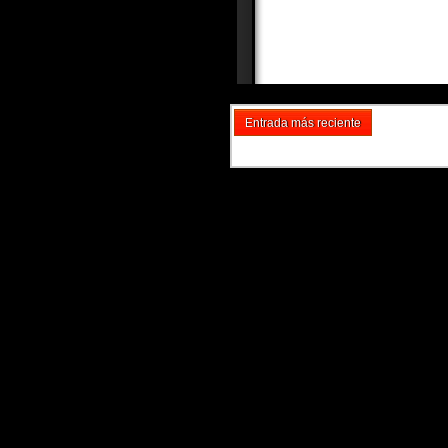
Entrada más reciente