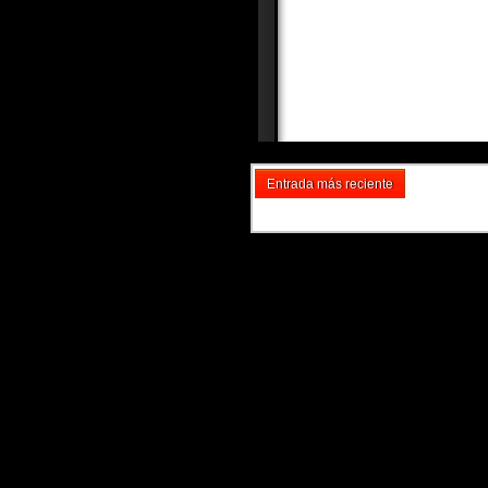
Entrada más reciente