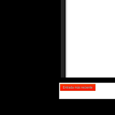
Entrada más reciente