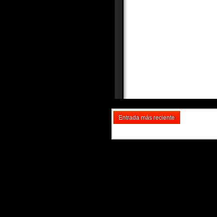
Entrada más reciente