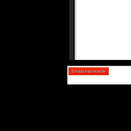
Entrada más reciente