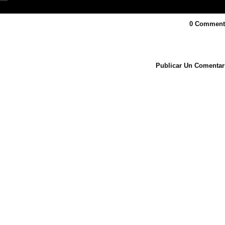
0 Comment
Publicar Un Comentar