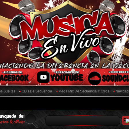
s Sueltas
CD's De Secuencia
Mega Mix De Secuencia Y Otros
Navidad