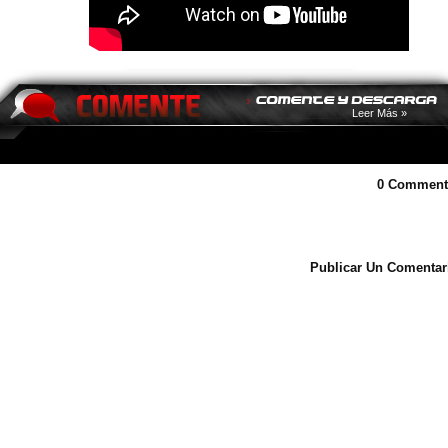
Leer Más »
0 Comment
Publicar Un Comentar