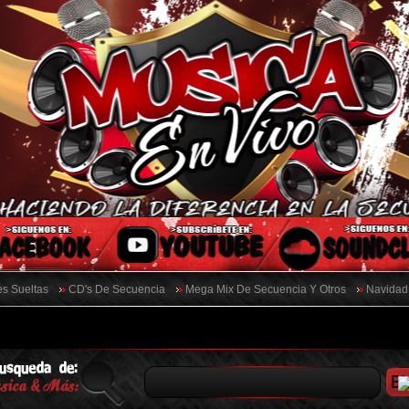
s Sueltas
CD's De Secuencia
Mega Mix De Secuencia Y Otros
Navidad