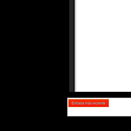
Entrada más reciente