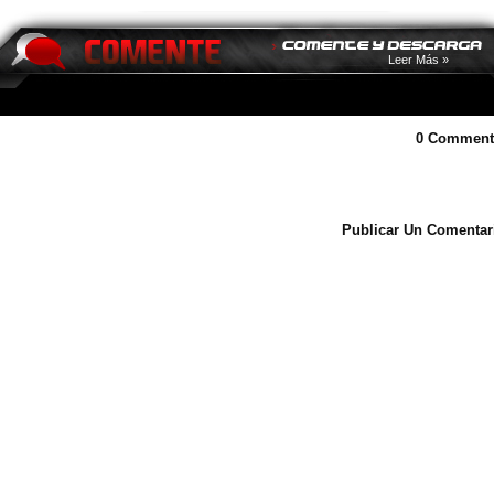
Leer Más »
0 Comment
Publicar Un Comentar