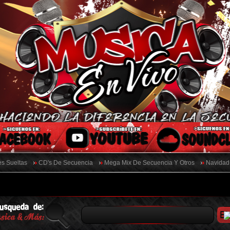
s Sueltas
CD's De Secuencia
Mega Mix De Secuencia Y Otros
Navidad