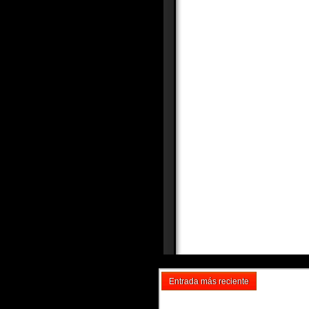
Entrada más reciente