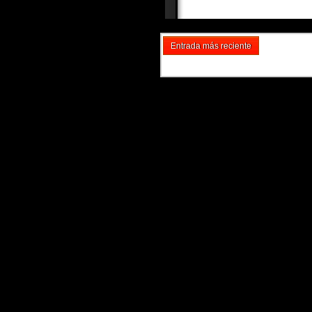
Entrada más reciente