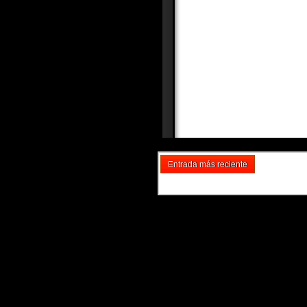
Entrada más reciente