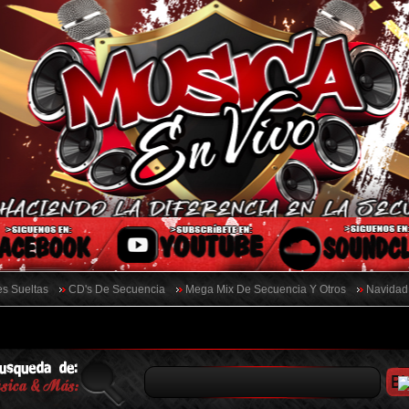
s Sueltas
CD's De Secuencia
Mega Mix De Secuencia Y Otros
Navidad