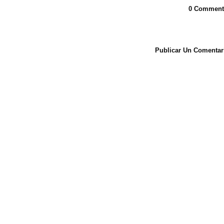
0 Comment
Publicar Un Comentar