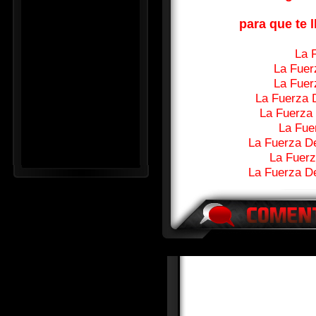
para que te l
La 
La Fuer
La Fuer
La Fuerza 
La Fuerza
La Fue
La Fuerza D
La Fuerz
La Fuerza D