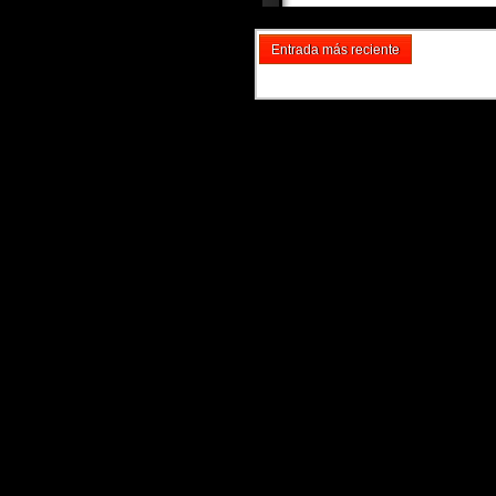
Entrada más reciente