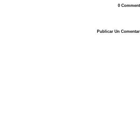
0 Comment
Publicar Un Comentar