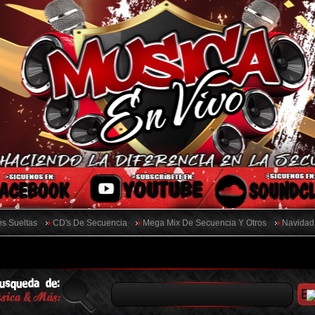
s Sueltas
CD's De Secuencia
Mega Mix De Secuencia Y Otros
Navidad