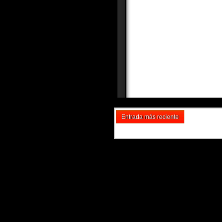
Entrada más reciente