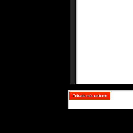
Entrada más reciente