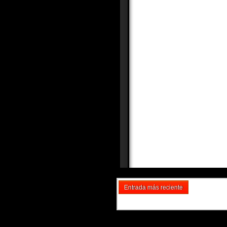
Entrada más reciente