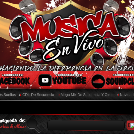
s Sueltas
CD's De Secuencia
Mega Mix De Secuencia Y Otros
Navidad