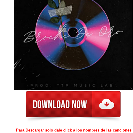
Para Descargar solo dale click a los nombres de las canciones