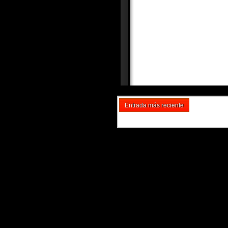
Entrada más reciente