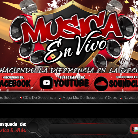
s Sueltas
CD's De Secuencia
Mega Mix De Secuencia Y Otros
Navidad