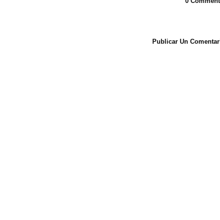
0 Comment
Publicar Un Comentar