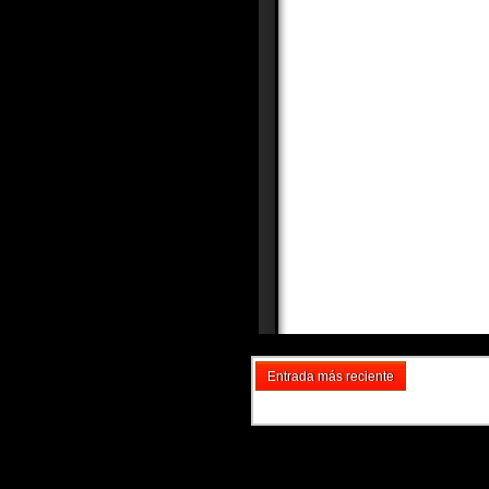
Entrada más reciente