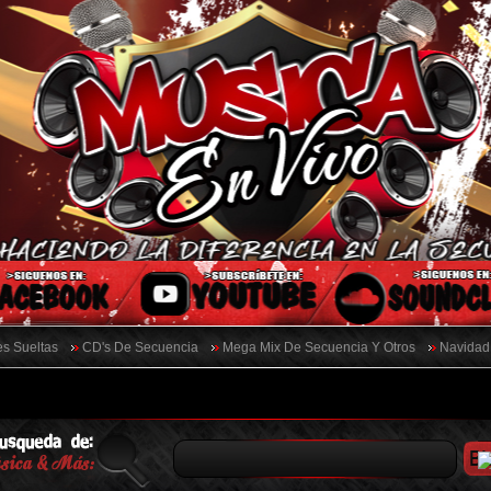
s Sueltas
CD's De Secuencia
Mega Mix De Secuencia Y Otros
Navidad