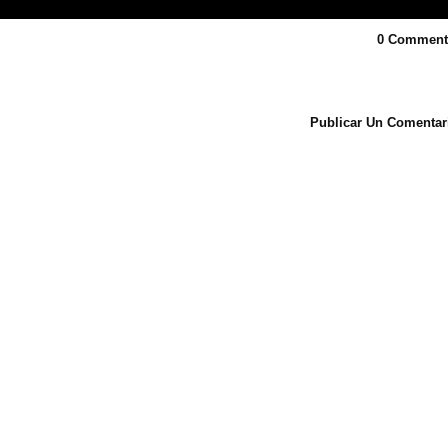
0 Comment
Publicar Un Comentar