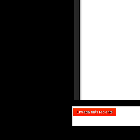
Entrada más reciente