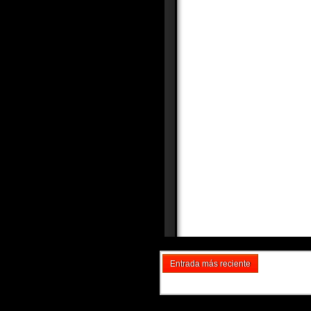
Entrada más reciente