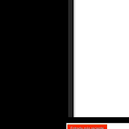
Entrada más reciente