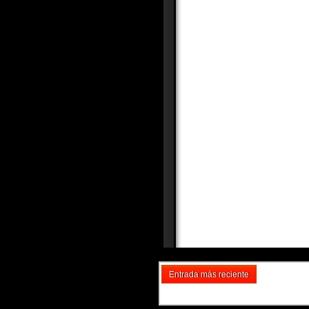
Entrada más reciente