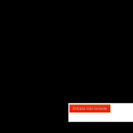
Entrada más reciente