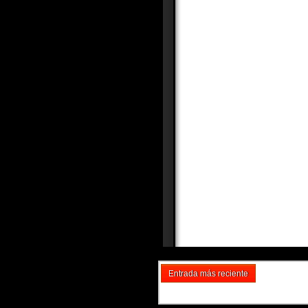
Entrada más reciente