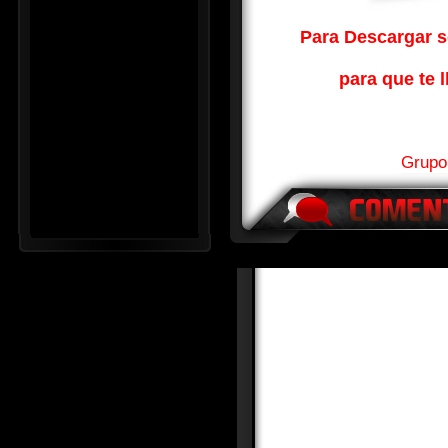
Para Descargar so
para que te l
Grupo