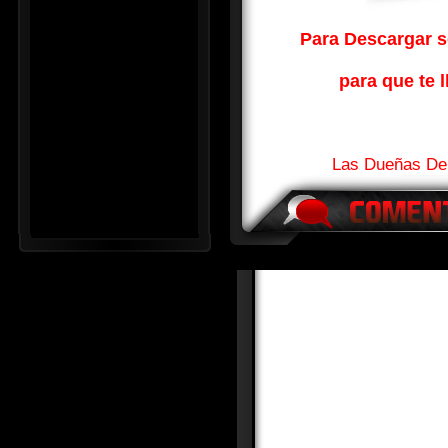
Para Descargar so
para que te l
Las Dueñas De