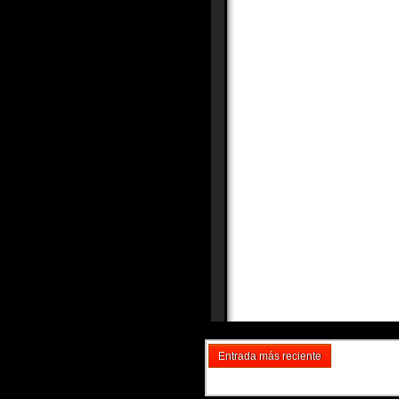
Entrada más reciente