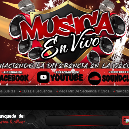
s Sueltas
CD's De Secuencia
Mega Mix De Secuencia Y Otros
Navidad